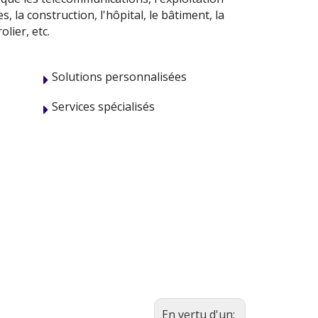
, la construction, l'hôpital, le bâtiment, la
olier, etc.
Solutions personnalisées
Services spécialisés
En vertu d'un: