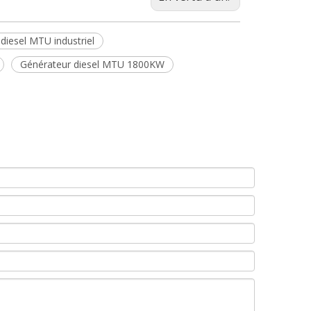
diesel MTU industriel
Générateur diesel MTU 1800KW