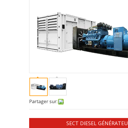
Partager sur:
SECT DIESEL GÉNÉRATE