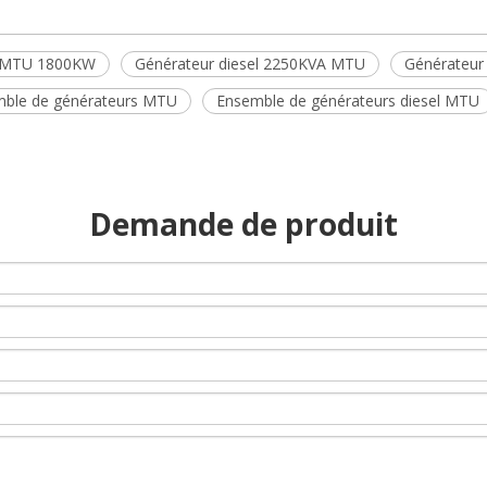
s MTU 1800KW
Générateur diesel 2250KVA MTU
Générateur 
ble de générateurs MTU
Ensemble de générateurs diesel MTU
Demande de produit