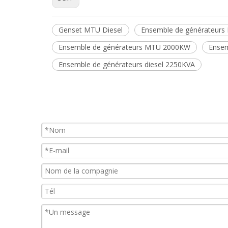
Genset MTU Diesel
Ensemble de générateur
Ensemble de générateurs MTU 2000KW
Ensem
Ensemble de générateurs diesel 2250KVA