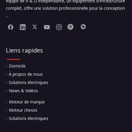
équipe de R & D indépendante, un équipement d'infrastructure
complet, offre une solution professionnelle pour la conception
...
Liens rapides
Domicile
À propos de nous
Solutions électriques
News & Vidéos
Moteur de marque
Moteur chinois
Solutions électriques