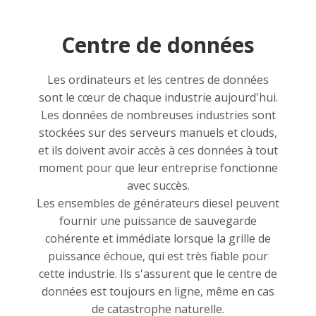
Centre de données
Les ordinateurs et les centres de données
sont le cœur de chaque industrie aujourd'hui.
Les données de nombreuses industries sont
stockées sur des serveurs manuels et clouds,
et ils doivent avoir accès à ces données à tout
moment pour que leur entreprise fonctionne
avec succès.
Les ensembles de générateurs diesel peuvent
fournir une puissance de sauvegarde
cohérente et immédiate lorsque la grille de
puissance échoue, qui est très fiable pour
cette industrie. Ils s'assurent que le centre de
données est toujours en ligne, même en cas
de catastrophe naturelle.