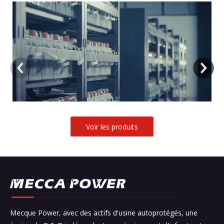
Voir les produits
Mecque Power, avec des actifs d'usine autoprotégés, une