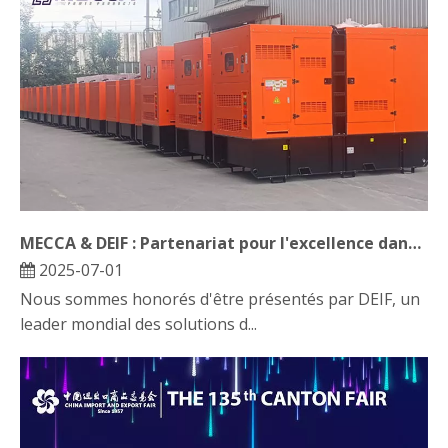
MECCA & DEIF : Partenariat pour l'excellence dans les solutions de générateurs diesel
2025-07-01
Nous sommes honorés d'être présentés par DEIF, un
leader mondial des solutions d...