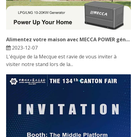
Alimentez votre maison avec MECCA POWER générateur!
2023-12-07
L'équipe de la Mecque est ravie de vous inviter à
visiter notre stand lors de la...