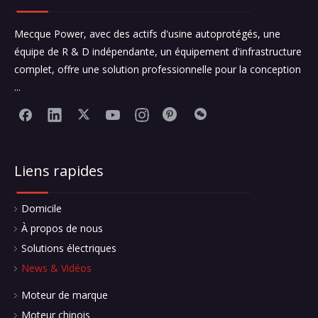
Mecque Power, avec des actifs d'usine autoprotégés, une
équipe de R & D indépendante, un équipement d'infrastructure
complet, offre une solution professionnelle pour la conception
...
Liens rapides
Domicile
À propos de nous
Solutions électriques
News & Vidéos
Moteur de marque
Moteur chinois