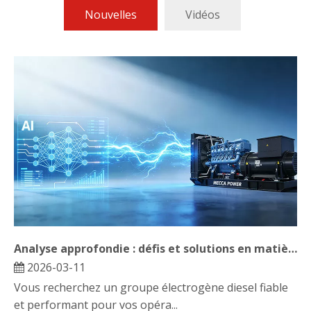
Nouvelles
Vidéos
Analyse approfondie : défis et solutions en matière de sauvegarde de l'alimentation des centres de données à l'ère des grands modèles d'IA
2026-03-11
Vous recherchez un groupe électrogène diesel fiable
et performant pour vos opéra...