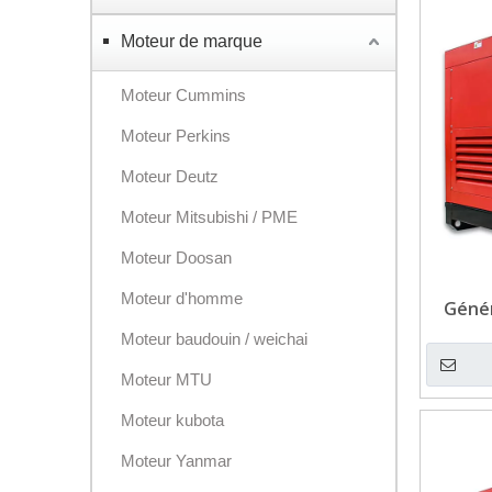
Moteur de marque
Moteur Cummins
Moteur Perkins
Moteur Deutz
Moteur Mitsubishi / PME
Moteur Doosan
Moteur d'homme
Génér
20k
Moteur baudouin / weichai
Moteur MTU
Moteur kubota
Moteur Yanmar