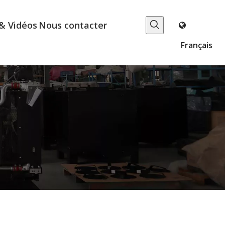
& Vidéos
Nous contacter
Français