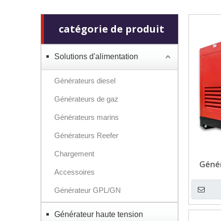
catégorie de produit
Solutions d'alimentation
Générateurs diesel
Générateurs de gaz
Générateurs marins
Générateurs Reefer
Chargement
Génér
Accessoires
10k
Générateur GPL/GN
Générateur haute tension