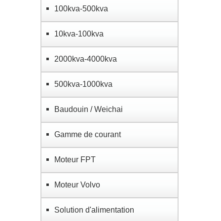
100kva-500kva
10kva-100kva
2000kva-4000kva
500kva-1000kva
Baudouin / Weichai
Gamme de courant
Moteur FPT
Moteur Volvo
Solution d'alimentation