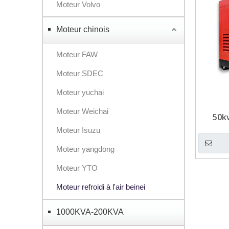
Moteur Volvo
Moteur chinois
Moteur FAW
Moteur SDEC
Moteur yuchai
Moteur Weichai
50k
Génér
Moteur Isuzu
Moteur yangdong
Moteur YTO
Moteur refroidi à l'air beinei
1000KVA-200KVA