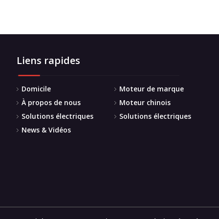
Liens rapides
Domicile
Moteur de marque
À propos de nous
Moteur chinois
Solutions électriques
Solutions électriques
News & Vidéos