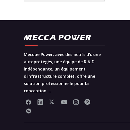
Mecque Power, avec des actifs d'usine
autoprotégés, une équipe de R & D
indépendante, un équipement
d'infrastructure complet, offre une
solution professionnelle pour la
conception ...