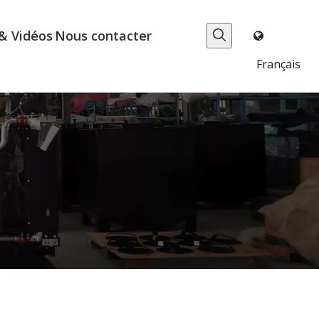
& Vidéos
Nous contacter
Français