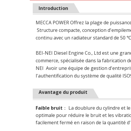
Introduction
MECCA POWER Offrez la plage de puissance d
Structure compacte, conception d'empilemen
continu avec un radiateur standard de 50 ℃
BEI-NEI Diesel Engine Co., Ltd est une gran
commerce, spécialisée dans la fabrication de
NEI Avoir une équipe de gestion d'entrepris
l'authentification du système de qualité IS
Avantage du produit
Faible bruit
： La doublure du cylindre et l
optimale pour réduire le bruit et les vibrati
facilement fermé en raison de la quantité d'