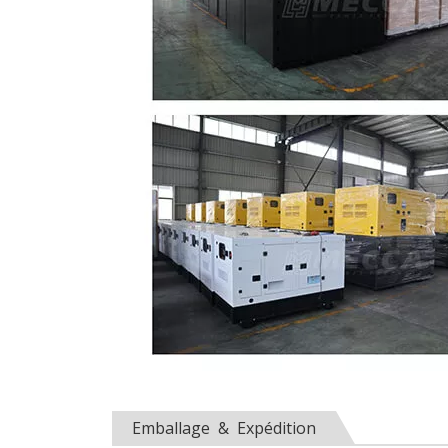
Emballage & Expédition