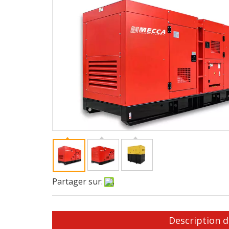
Partager sur:
Description d