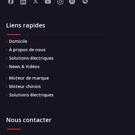
Liens rapides
Domicile
À propos de nous
Solutions électriques
News & Vidéos
Moteur de marque
Moteur chinois
Solutions électriques
Nous contacter