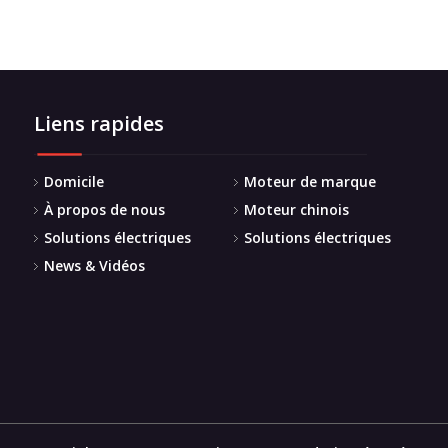
Liens rapides
Domicile
Moteur de marque
À propos de nous
Moteur chinois
Solutions électriques
Solutions électriques
News & Vidéos