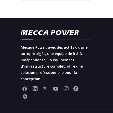
Mecque Power, avec des actifs d'usine
autoprotégés, une équipe de R & D
indépendante, un équipement
d'infrastructure complet, offre une
solution professionnelle pour la
conception ...