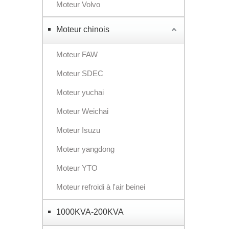
Moteur Volvo
Moteur chinois
Moteur FAW
Moteur SDEC
Moteur yuchai
Moteur Weichai
Moteur Isuzu
Moteur yangdong
Moteur YTO
Moteur refroidi à l'air beinei
1000KVA-200KVA