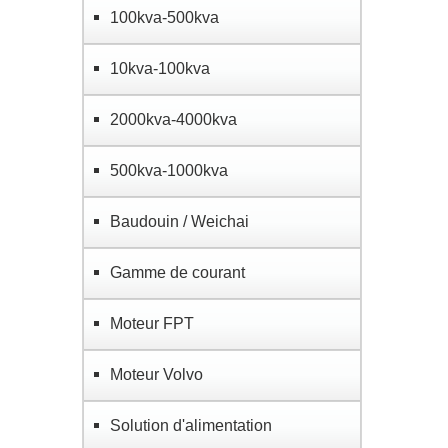
100kva-500kva
10kva-100kva
2000kva-4000kva
500kva-1000kva
Baudouin / Weichai
Gamme de courant
Moteur FPT
Moteur Volvo
Solution d'alimentation