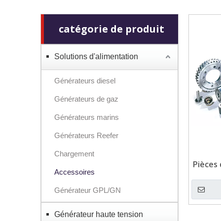
catégorie de produit
Solutions d'alimentation
Générateurs diesel
Générateurs de gaz
Générateurs marins
Générateurs Reefer
Chargement
Pièces
Accessoires
pour 
Générateur GPL/GN
Générateur haute tension