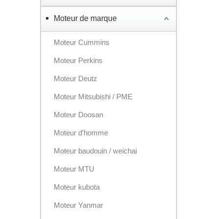
Moteur de marque
Moteur Cummins
Moteur Perkins
Moteur Deutz
Moteur Mitsubishi / PME
Moteur Doosan
Moteur d'homme
Moteur baudouin / weichai
Moteur MTU
Moteur kubota
Moteur Yanmar