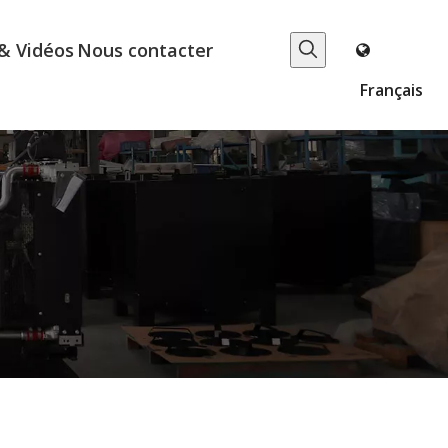
& Vidéos
Nous contacter
Français