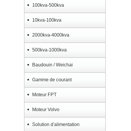
100kva-500kva
10kva-100kva
2000kva-4000kva
500kva-1000kva
Baudouin / Weichai
Gamme de courant
Moteur FPT
Moteur Volvo
Solution d'alimentation