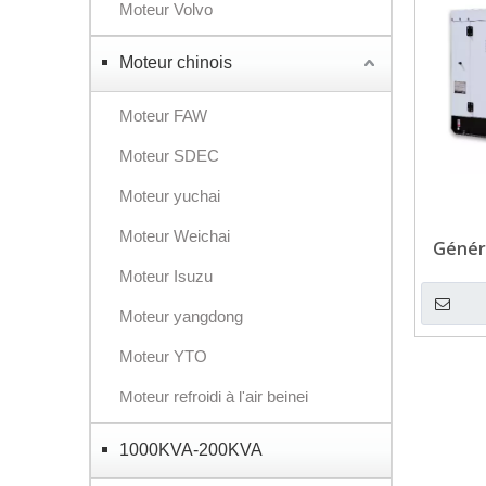
Moteur Volvo
Moteur chinois
Moteur FAW
Moteur SDEC
Moteur yuchai
Moteur Weichai
Génér
moteu
Moteur Isuzu
Moteur yangdong
Moteur YTO
Moteur refroidi à l'air beinei
1000KVA-200KVA