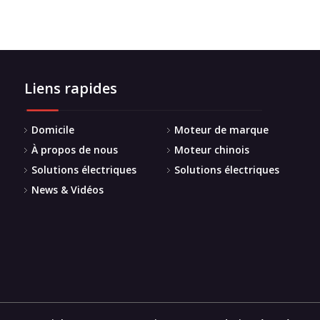
Liens rapides
Domicile
Moteur de marque
À propos de nous
Moteur chinois
Solutions électriques
Solutions électriques
News & Vidéos