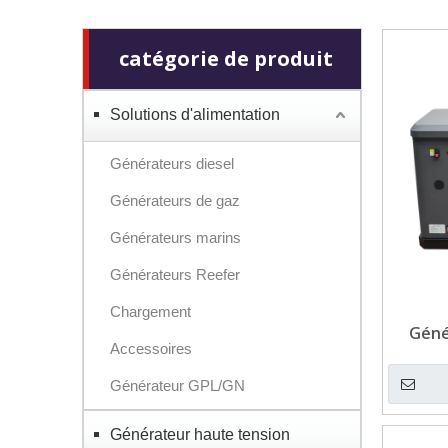
catégorie de produit
Solutions d'alimentation
Générateurs diesel
Générateurs de gaz
Générateurs marins
Générateurs Reefer
Chargement
Géné
Accessoires
GPL/NG
Générateur GPL/GN
Générateur haute tension