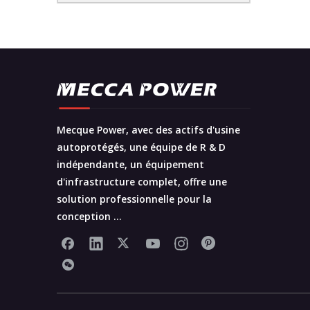
Mecque Power, avec des actifs d'usine
autoprotégés, une équipe de R & D
indépendante, un équipement
d'infrastructure complet, offre une
solution professionnelle pour la
conception ...