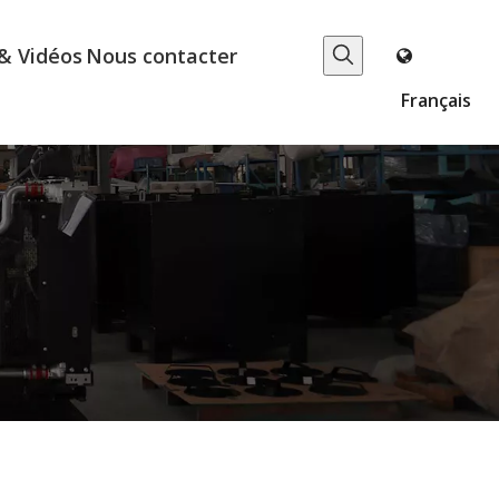
& Vidéos
Nous contacter
Français