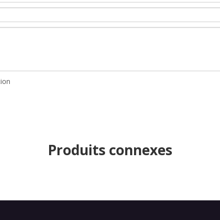
Produits connexes