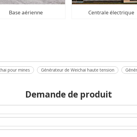
Base aérienne
Centrale électrique
hai pour mines
Générateur de Weichai haute tension
Génér
Demande de produit