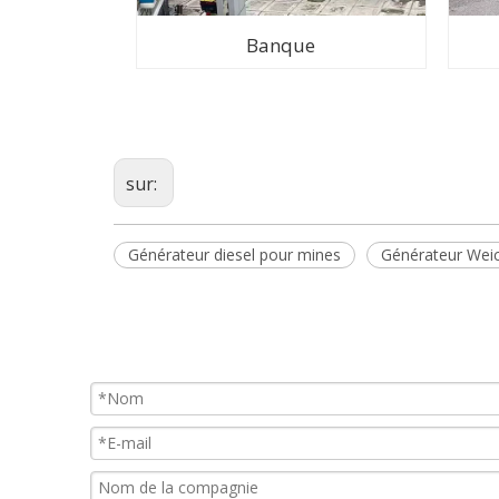
Banque
sur:
Générateur diesel pour mines
Générateur Weic