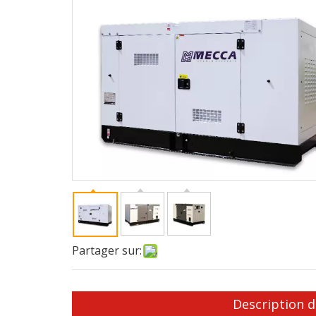
Partager sur:
Description d