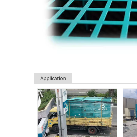
Application