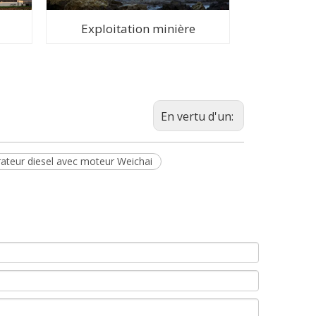
Exploitation minière
En vertu d'un:
ateur diesel avec moteur Weichai