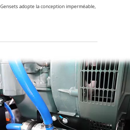
e Gensets adopte la conception imperméable,