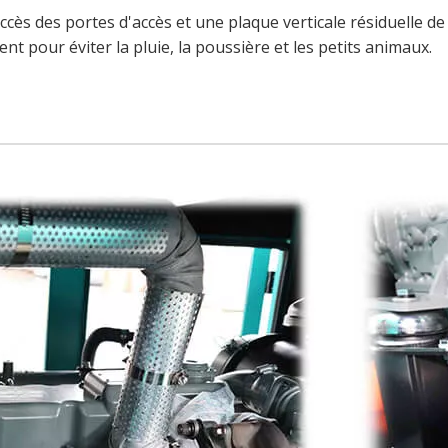
s des portes d'accès et une plaque verticale résiduelle d
ent pour éviter la pluie, la poussière et les petits animaux.