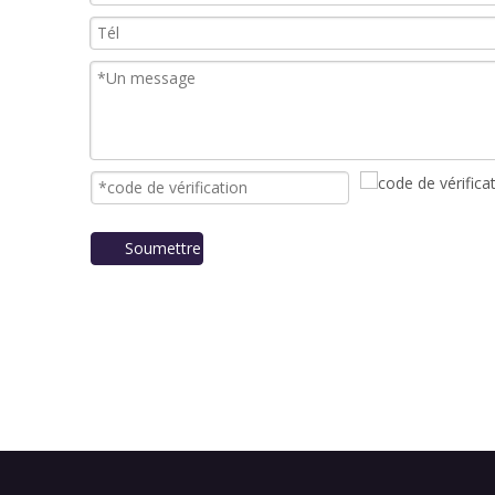
Soumettre