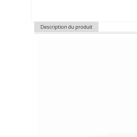
Description du produit