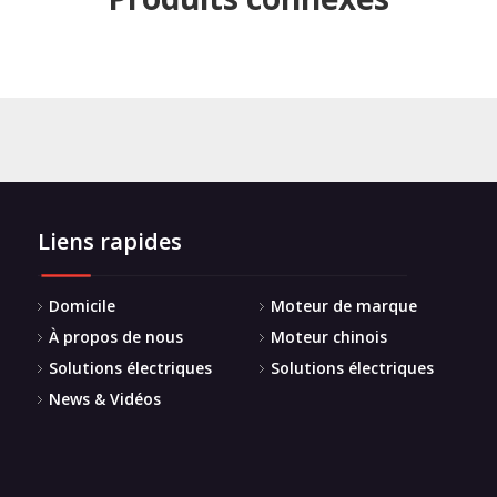
Liens rapides
Domicile
Moteur de marque
À propos de nous
Moteur chinois
Solutions électriques
Solutions électriques
News & Vidéos