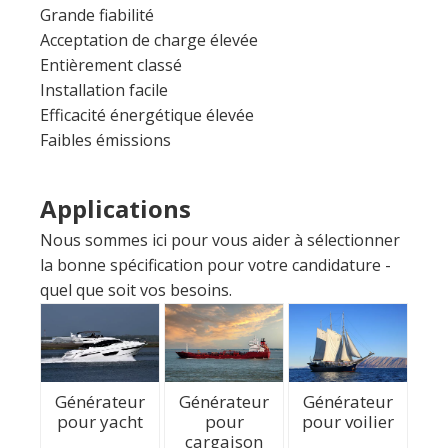
Installation facile
Efficacité énergétique élevée
Faibles émissions
Applications
Nous sommes ici pour vous aider à sélectionner
la bonne spécification pour votre candidature -
quel que soit vos besoins.