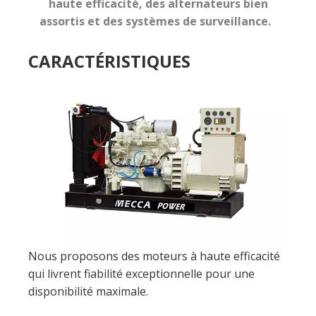
Nous proposons des moteurs à haute efficacité
qui livrent fiabilité exceptionnelle pour une
disponibilité maximale.
Grande fiabilité
Acceptation de charge élevée
Entièrement classé