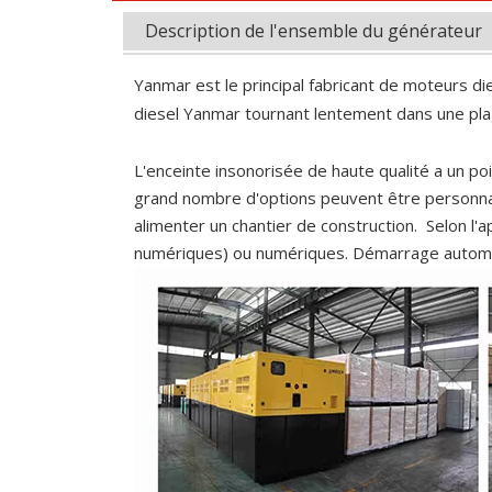
Description de l'ensemble du générateur
Yanmar est le principal fabricant de moteurs
diesel Yanmar tournant lentement dans une pla
L'enceinte insonorisée de haute qualité a un po
grand nombre d'options peuvent être personnal
alimenter un chantier de construction. Selon l
numériques) ou numériques. Démarrage automati