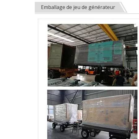
Emballage de jeu de générateur