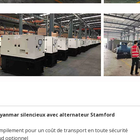
 yanmar silencieux avec alternateur Stamford
e empilement pour un coût de transport en toute sécurité
ud optionnel