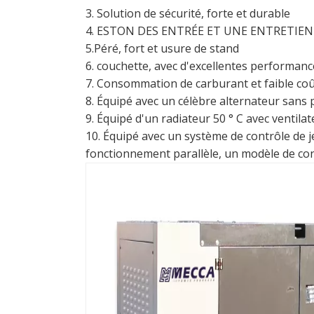
3. Solution de sécurité, forte et durable
4. ESTON DES ENTRÉE ET UNE ENTRETIEN A
5.Péré, fort et usure de stand
6. couchette, avec d'excellentes performanc
7. Consommation de carburant et faible coû
8. Équipé avec un célèbre alternateur sans
9. Équipé d'un radiateur 50 ° C avec venti
10. Équipé avec un système de contrôle de
fonctionnement parallèle, un modèle de con