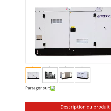
Partager sur:
Description du produit