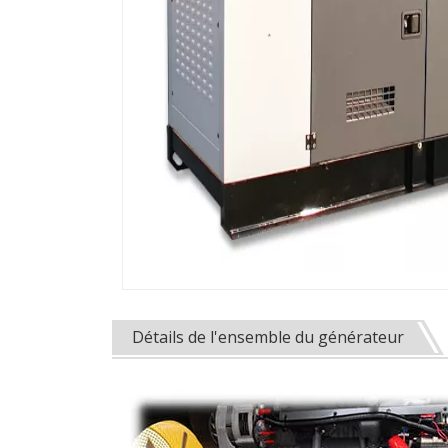
Détails de l'ensemble du générateur