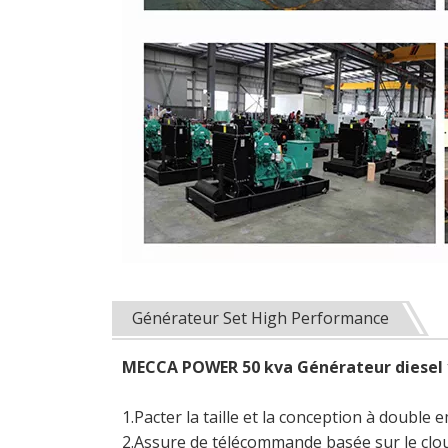
Générateur Set High Performance
MECCA POWER
50 kva Générateur diesel
1.Pacter la taille et la conception à doubl
2.Assure de télécommande basée sur le clo