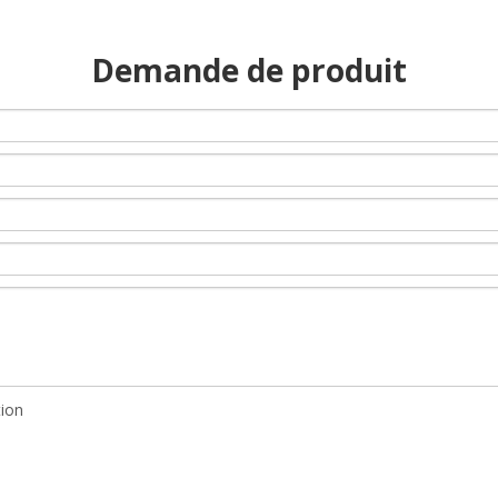
Demande de produit