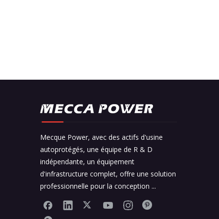
Mecque Power, avec des actifs d'usine
autoprotégés, une équipe de R & D
indépendante, un équipement
d'infrastructure complet, offre une solution
professionnelle pour la conception ...