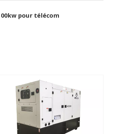
-100kw pour télécom