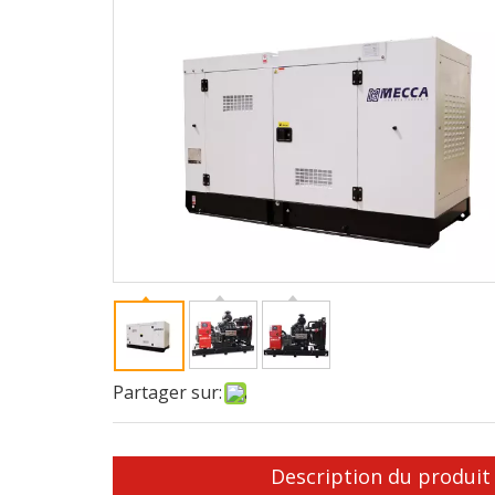
Partager sur:
Description du produit