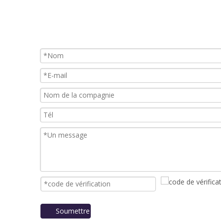
Soumettre