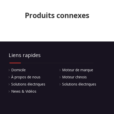
Produits connexes
Liens rapides
Domicile
Moteur de marque
À propos de nous
Moteur chinois
Solutions électriques
Solutions électriques
News & Vidéos