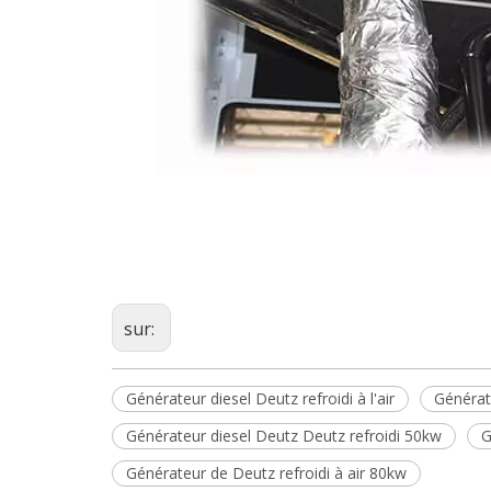
sur:
Générateur diesel Deutz refroidi à l'air
Générat
Générateur diesel Deutz Deutz refroidi 50kw
G
Générateur de Deutz refroidi à air 80kw