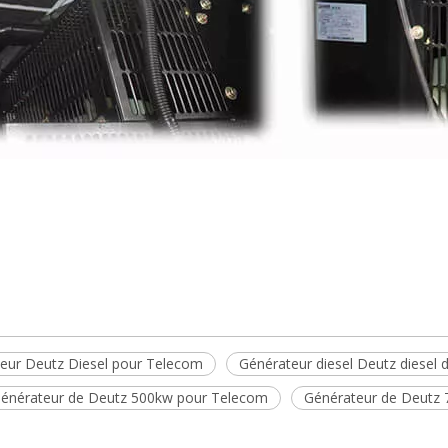
eur Deutz Diesel pour Telecom
Générateur diesel Deutz diesel
énérateur de Deutz 500kw pour Telecom
Générateur de Deutz