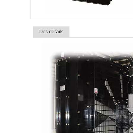
Des détails