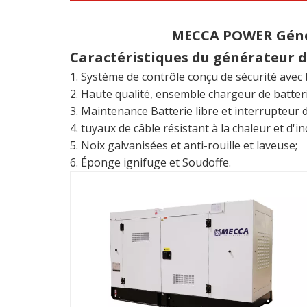
MECCA POWER Généra
Caractéristiques du générateur 
1. Système de contrôle conçu de sécurité avec
2. Haute qualité, ensemble chargeur de batter
3. Maintenance Batterie libre et interrupteur d
4. tuyaux de câble résistant à la chaleur et d'in
5. Noix galvanisées et anti-rouille et laveuse;
6. Éponge ignifuge et Soudoffe.