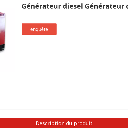
Générateur diesel Générateur 
enquête
Description du produit