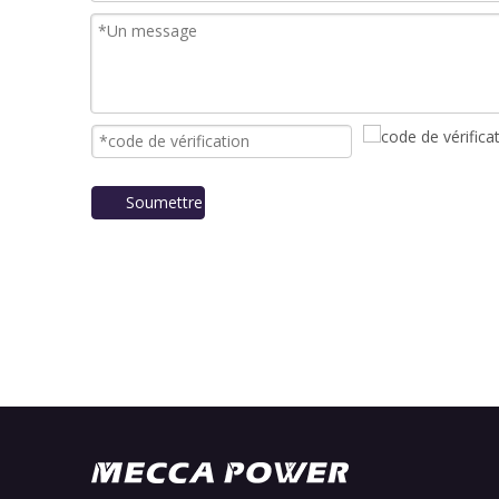
Soumettre