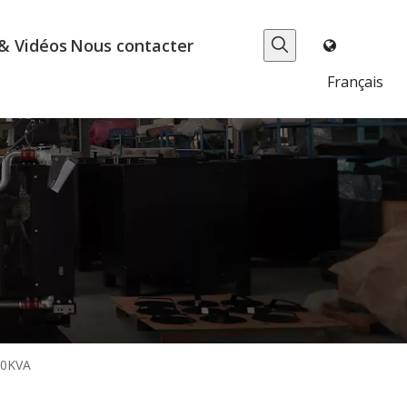
& Vidéos
Nous contacter
Français
00KVA