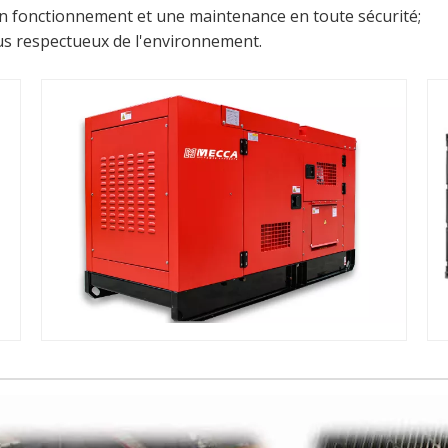
 un fonctionnement et une maintenance en toute sécurité;
lus respectueux de l'environnement.