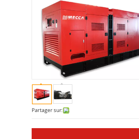
Partager sur: