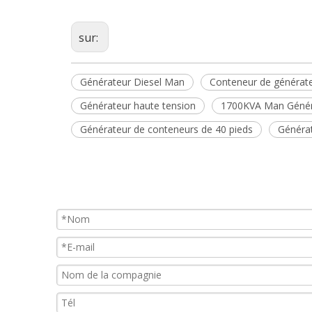
sur:
Générateur Diesel Man
Conteneur de générate
Générateur haute tension
1700KVA Man Généra
Générateur de conteneurs de 40 pieds
Généra