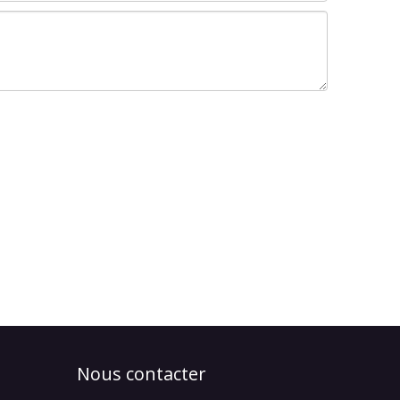
Nous contacter