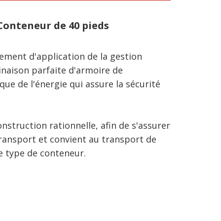
onteneur de 40 pieds
ement d'application de la gestion
naison parfaite d'armoire de
e de l'énergie qui assure la sécurité
nstruction rationnelle, afin de s'assurer
ransport et convient au transport de
e type de conteneur.