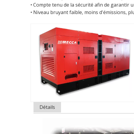
• Compte tenu de la sécurité afin de garantir
• Niveau bruyant faible, moins d'émissions, p
Détails