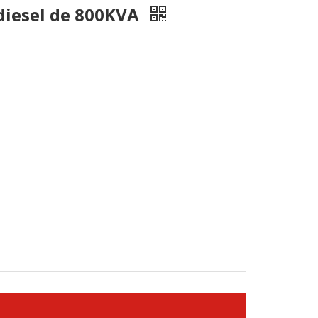
diesel de 800KVA