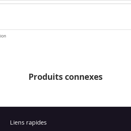
Produits connexes
Liens rapides