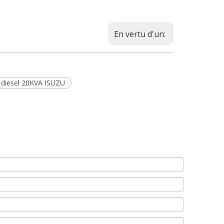
En vertu d'un:
 diesel 20KVA ISUZU