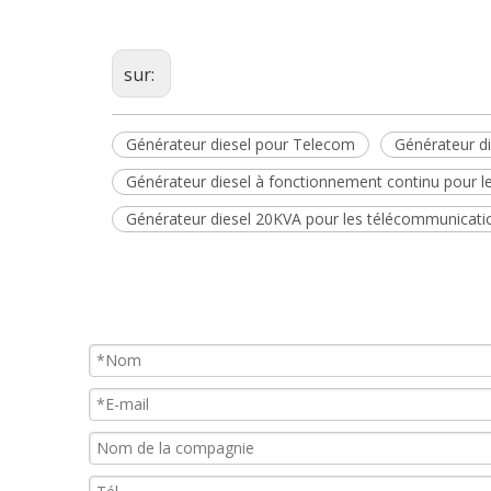
sur:
Générateur diesel pour Telecom
Générateur d
Générateur diesel à fonctionnement continu pour 
Générateur diesel 20KVA pour les télécommunicati