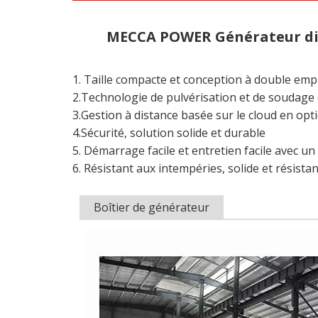
MECCA POWER Générateur die
1. Taille compacte et conception à double emp
2.Technologie de pulvérisation et de soudage 
3.Gestion à distance basée sur le cloud en opt
4.Sécurité, solution solide et durable
5. Démarrage facile et entretien facile avec un 
6. Résistant aux intempéries, solide et résistan
Boîtier de générateur