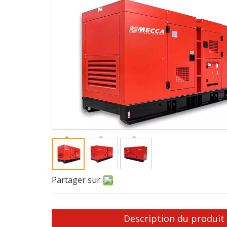
Partager sur:
Description du produit