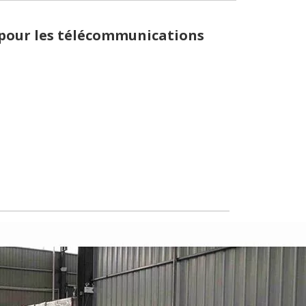
pour les télécommunications