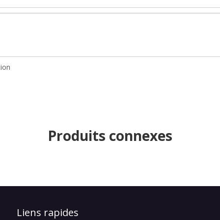
Produits connexes
Liens rapides