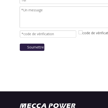
Soumettre