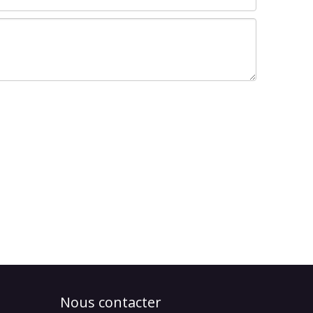
Nous contacter