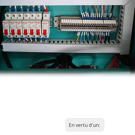
En vertu d'un: