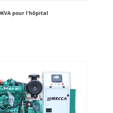
KVA pour l'hôpital