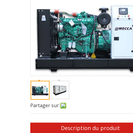
Partager sur:
Description du produit