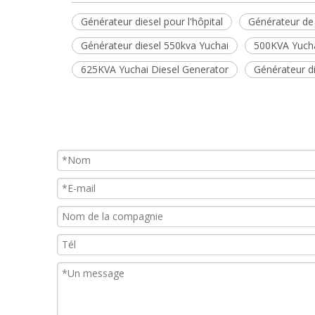
Générateur diesel pour l'hôpital
Générateur de 
Générateur diesel 550kva Yuchai
500KVA Yucha
625KVA Yuchai Diesel Generator
Générateur d