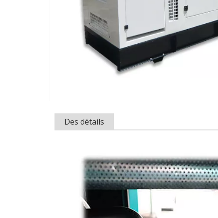
Des détails