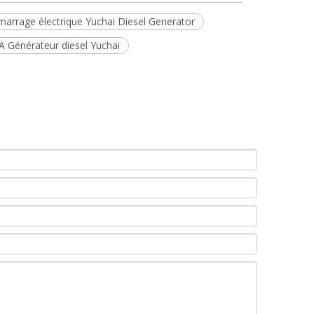
arrage électrique Yuchai Diesel Generator
 Générateur diesel Yuchai