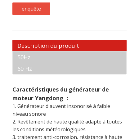
enquête
Description du produit
50Hz
60 Hz
Caractéristiques du générateur de
moteur Yangdong ：
1. Générateur d'auvent insonorisé à faible
niveau sonore
2. Revêtement de haute qualité adapté à toutes
les conditions météorologiques
3. traitement anti-corrosion, résistance à haute