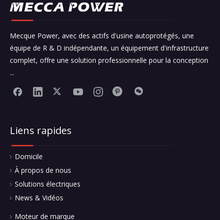
Mecque Power, avec des actifs d'usine autoprotégés, une
équipe de R & D indépendante, un équipement d'infrastructure
complet, offre une solution professionnelle pour la conception
...
Liens rapides
Domicile
À propos de nous
Solutions électriques
News & Vidéos
Moteur de marque