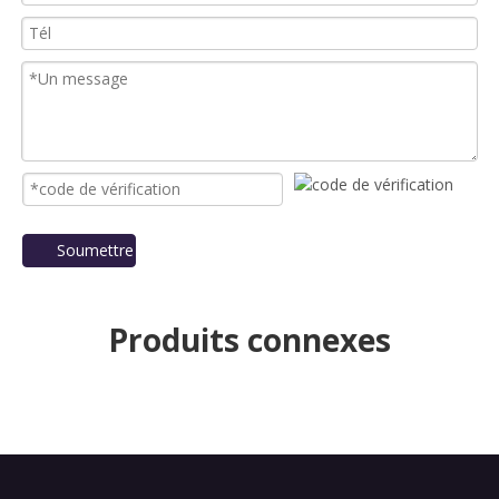
Soumettre
Produits connexes