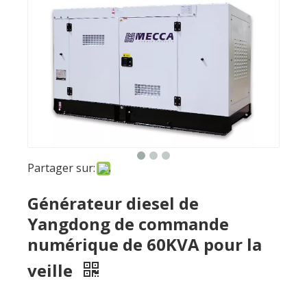
Partager sur:
Générateur diesel de
Yangdong de commande
numérique de 60KVA pour la
veille