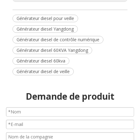
Générateur diesel pour veille
Générateur diesel Yangdong
Générateur diesel de contrôle numérique
Générateur diesel 60KVA Yangdong
Générateur diesel 60kva
Générateur diesel de veille
Demande de produit