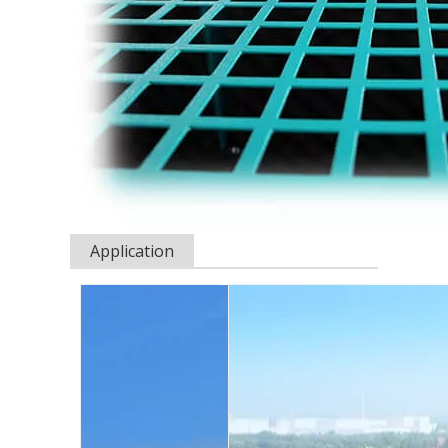
Application