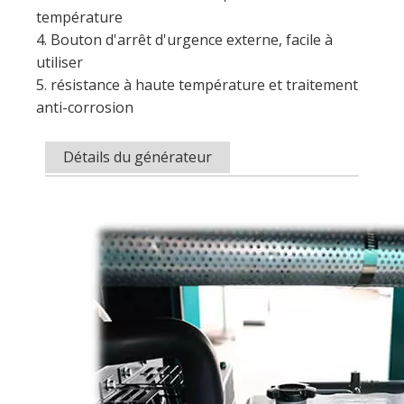
température
4. Bouton d'arrêt d'urgence externe, facile à
utiliser
5. résistance à haute température et traitement
anti-corrosion
Détails du générateur