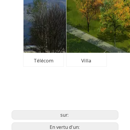
Télécom
Villa
sur:
En vertu d'un: