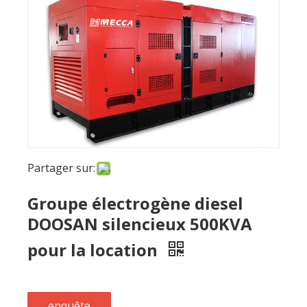
Partager sur:
Groupe électrogène diesel
DOOSAN silencieux 500KVA
pour la location
enquête