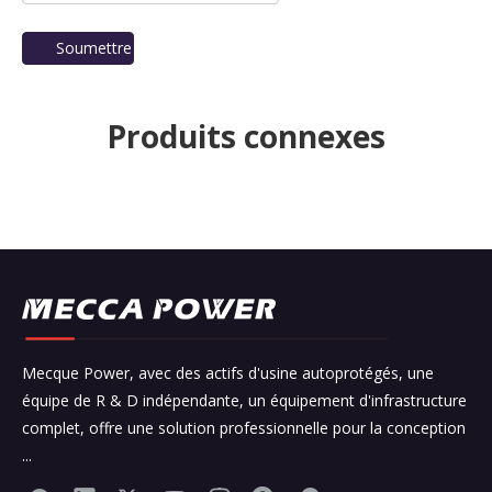
Soumettre
Produits connexes
Mecque Power, avec des actifs d'usine autoprotégés, une
équipe de R & D indépendante, un équipement d'infrastructure
complet, offre une solution professionnelle pour la conception
...