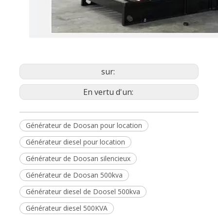
sur:
En vertu d'un:
Générateur de Doosan pour location
Générateur diesel pour location
Générateur de Doosan silencieux
Générateur de Doosan 500kva
Générateur diesel de Doosel 500kva
Générateur diesel 500KVA