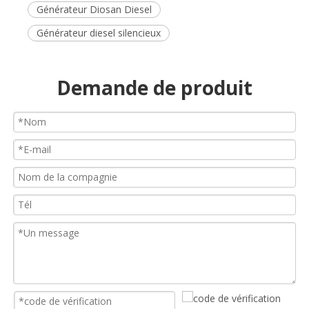
Générateur Diosan Diesel
Générateur diesel silencieux
Demande de produit