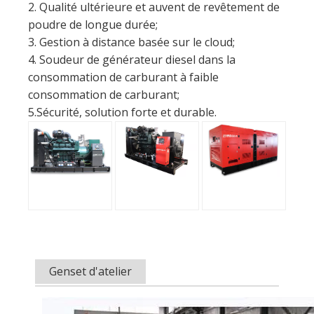
2. Qualité ultérieure et auvent de revêtement de
poudre de longue durée;
3. Gestion à distance basée sur le cloud;
4. Soudeur de générateur diesel dans la
consommation de carburant à faible
consommation de carburant;
5.Sécurité, solution forte et durable.
Genset d'atelier