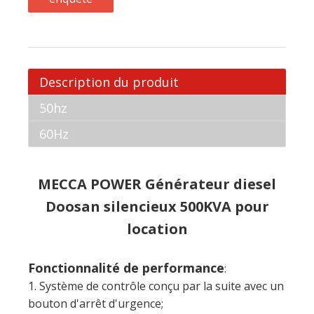
Description du produit
50hz
60Hz
MECCA POWER Générateur diesel
Doosan silencieux 500KVA pour
location
Fonctionnalité de performance
:
1. Système de contrôle conçu par la suite avec un
bouton d'arrêt d'urgence;