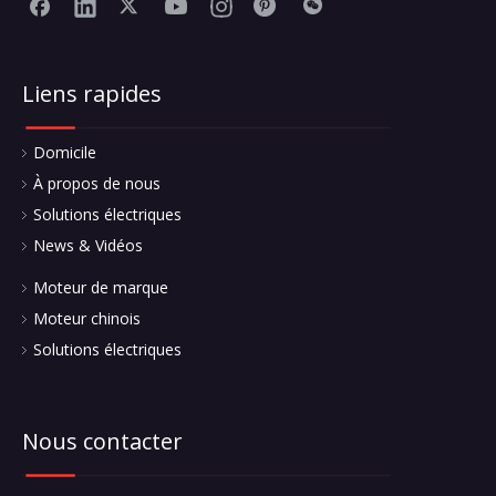
Liens rapides
Domicile
À propos de nous
Solutions électriques
News & Vidéos
Moteur de marque
Moteur chinois
Solutions électriques
Nous contacter