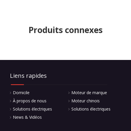
Produits connexes
Liens rapides
Domicile
Moteur de marque
À propos de nous
Moteur chinois
Solutions électriques
Solutions électriques
News & Vidéos