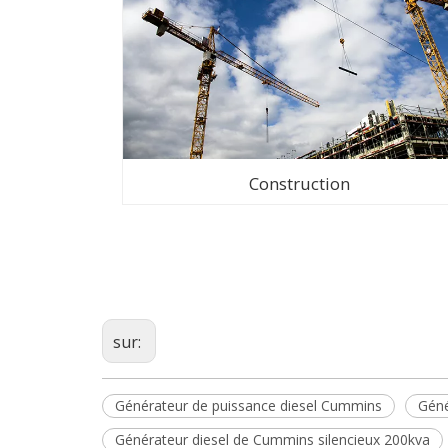
Construction
sur:
Générateur de puissance diesel Cummins
Géné
Générateur diesel de Cummins silencieux 200kva