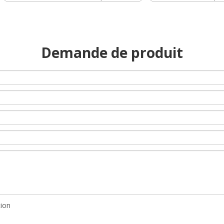
Demande de produit