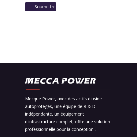
Soumettre
Mecque Power, avec des actifs d'usine
autoprotégés, une équipe de R & D
indépendante, un équipement
d'infrastructure complet, offre une solution
professionnelle pour la conception ...