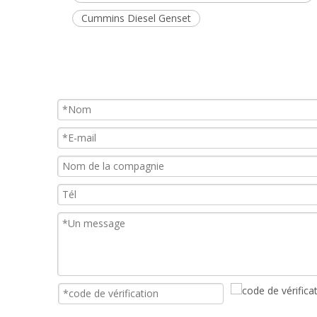
Cummins Diesel Genset