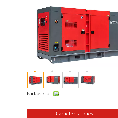
Partager sur:
Caractéristiques