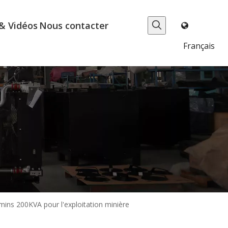
& Vidéos
Nous contacter
Français
mins 200KVA pour l'exploitation minière