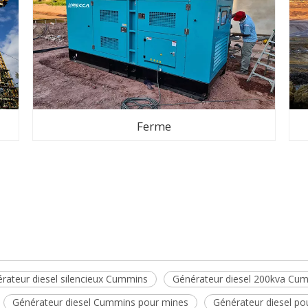
Ferme
rateur diesel silencieux Cummins
Générateur diesel 200kva Cu
Générateur diesel Cummins pour mines
Générateur diesel po