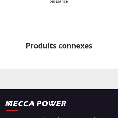
puissance.
Produits connexes