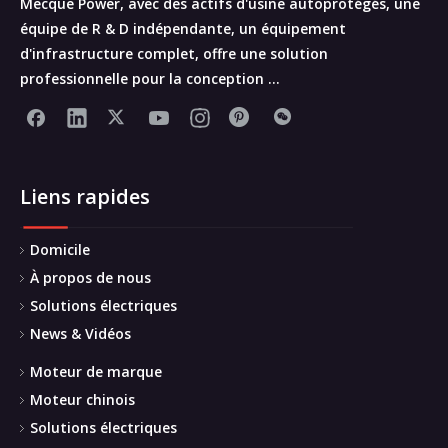
Mecque Power, avec des actifs d'usine autoprotégés, une
équipe de R & D indépendante, un équipement
d'infrastructure complet, offre une solution
professionnelle pour la conception ...
Liens rapides
Domicile
À propos de nous
Solutions électriques
News & Vidéos
Moteur de marque
Moteur chinois
Solutions électriques