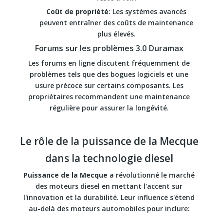
Coût de propriété
: Les systèmes avancés
peuvent entraîner des coûts de maintenance
plus élevés.
Forums sur les problèmes 3.0 Duramax
Les forums en ligne discutent fréquemment de
problèmes tels que des bogues logiciels et une
usure précoce sur certains composants. Les
propriétaires recommandent une maintenance
régulière pour assurer la longévité.
Le rôle de la puissance de la Mecque
dans la technologie diesel
Puissance de la Mecque
a révolutionné le marché
des moteurs diesel en mettant l'accent sur
l'innovation et la durabilité. Leur influence s'étend
au-delà des moteurs automobiles pour inclure: