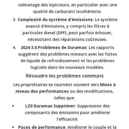
colmatage des injecteurs, en particulier avec une
qualité de carburant incohérente.
Complexité du système d'émissions
: Le système
avancé d'émissions, y compris les filtres à
particules diesel (DPF), peut parfois échouer,
nécessitant des réparations coûteuses.
2024 3.0 Problèmes de Duramax
: Les rapports
suggèrent des problèmes mineurs avec les fuites
de liquide de refroidissement et les problèmes
logiciels dans les nouveaux modèles.
Résoudre les problèmes communs
Les propriétaires se tournent souvent vers
Mises à
niveau des performances
ou des modifications,
telles que:
LZ0 Duramax Supprimer
: Suppression des
composants des émissions pour améliorer
l'efficacité.
Puces de performance
: Améliorer le couple et la