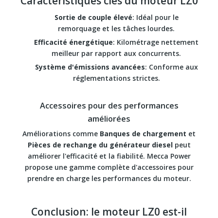
Caractéristiques clés du moteur LZ0
Sortie de couple élevé
: Idéal pour le
remorquage et les tâches lourdes.
Efficacité énergétique
: Kilométrage nettement
meilleur par rapport aux concurrents.
Système d'émissions avancées
: Conforme aux
réglementations strictes.
Accessoires pour des performances
améliorées
Améliorations comme
Banques de chargement
et
Pièces de rechange du générateur diesel
peut
améliorer l'efficacité et la fiabilité. Mecca Power
propose une gamme complète d'accessoires pour
prendre en charge les performances du moteur.
Conclusion: le moteur LZ0 est-il