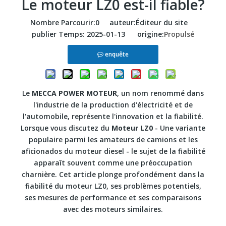
Le moteur LZ0 est-il fiable?
Nombre Parcourir:
0
auteur:Éditeur du site
publier Temps: 2025-01-13 origine:
Propulsé
enquête
Le
MECCA POWER MOTEUR
, un nom renommé dans
l'industrie de la production d'électricité et de
l'automobile, représente l'innovation et la fiabilité.
Lorsque vous discutez du
Moteur LZ0
- Une variante
populaire parmi les amateurs de camions et les
aficionados du moteur diesel - le sujet de la fiabilité
apparaît souvent comme une préoccupation
charnière. Cet article plonge profondément dans la
fiabilité du moteur LZ0, ses problèmes potentiels,
ses mesures de performance et ses comparaisons
avec des moteurs similaires.