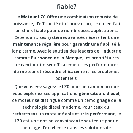
fiable?
Le
Moteur LZ0
Offre une combinaison robuste de
puissance, d'efficacité et d'innovation, ce qui en fait
un choix fiable pour de nombreuses applications.
Cependant, ses systèmes avancés nécessitent une
maintenance régulière pour garantir une fiabilité à
long terme. Avec le soutien des leaders de l'industrie
comme
Puissance de la Mecque
, les propriétaires
peuvent optimiser efficacement les performances
du moteur et résoudre efficacement les problèmes
potentiels.
Que vous envisagiez le LZ0 pour un camion ou que
vous exploriez ses applications
générateurs diesel
,
ce moteur se distingue comme un témoignage de la
technologie diesel moderne. Pour ceux qui
recherchent un moteur fiable et très performant, le
LZ0 est une option convaincante soutenue par un
héritage d'excellence dans les solutions de