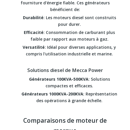
fourniture d'énergie fiable. Ces générateurs
bénéficient de:
Durabilité
: Les moteurs diesel sont construits
pour durer.
Efficacité
: Consommation de carburant plus
faible par rapport aux moteurs à gaz.
Versatilité
: Idéal pour diverses applications, y
compris l'utilisation industrielle et marine.
Solutions diesel de Mecca Power
Générateurs 100KVA-500KVA
: Solutions
compactes et efficaces.
Générateurs 1000KVA-200KVA
: Représentation
des opérations à grande échelle.
Comparaisons de moteur de