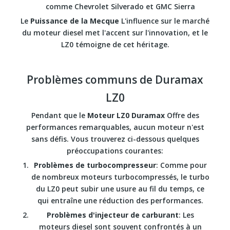
comme Chevrolet Silverado et GMC Sierra
Le
Puissance de la Mecque
L'influence sur le marché
du moteur diesel met l'accent sur l'innovation, et le
LZ0 témoigne de cet héritage.
Problèmes communs de Duramax
LZ0
Pendant que le
Moteur LZ0 Duramax
Offre des
performances remarquables, aucun moteur n'est
sans défis. Vous trouverez ci-dessous quelques
préoccupations courantes:
Problèmes de turbocompresseur
: Comme pour
de nombreux moteurs turbocompressés, le turbo
du LZ0 peut subir une usure au fil du temps, ce
qui entraîne une réduction des performances.
Problèmes d'injecteur de carburant
: Les
moteurs diesel sont souvent confrontés à un