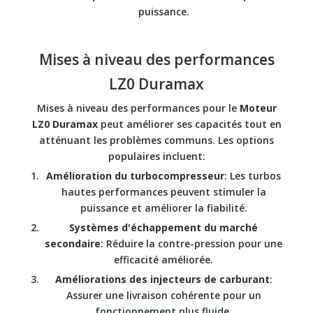
puissance.
Mises à niveau des performances
LZ0 Duramax
Mises à niveau des performances pour le
Moteur
LZ0 Duramax
peut améliorer ses capacités tout en
atténuant les problèmes communs. Les options
populaires incluent:
Amélioration du turbocompresseur
: Les turbos
hautes performances peuvent stimuler la
puissance et améliorer la fiabilité.
Systèmes d'échappement du marché
secondaire
: Réduire la contre-pression pour une
efficacité améliorée.
Améliorations des injecteurs de carburant
:
Assurer une livraison cohérente pour un
fonctionnement plus fluide.