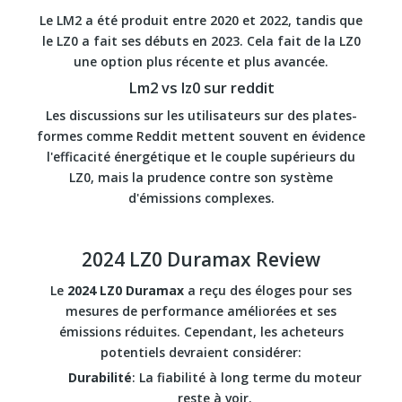
Le LM2 a été produit entre 2020 et 2022, tandis que
le LZ0 a fait ses débuts en 2023. Cela fait de la LZ0
une option plus récente et plus avancée.
Lm2 vs lz0 sur reddit
Les discussions sur les utilisateurs sur des plates-
formes comme Reddit mettent souvent en évidence
l'efficacité énergétique et le couple supérieurs du
LZ0, mais la prudence contre son système
d'émissions complexes.
2024 LZ0 Duramax Review
Le
2024 LZ0 Duramax
a reçu des éloges pour ses
mesures de performance améliorées et ses
émissions réduites. Cependant, les acheteurs
potentiels devraient considérer:
Durabilité
: La fiabilité à long terme du moteur
reste à voir.