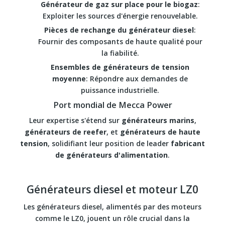
Générateur de gaz sur place pour le biogaz
:
Exploiter les sources d'énergie renouvelable.
Pièces de rechange du générateur diesel
:
Fournir des composants de haute qualité pour
la fiabilité.
Ensembles de générateurs de tension
moyenne
: Répondre aux demandes de
puissance industrielle.
Port mondial de Mecca Power
Leur expertise s'étend sur
générateurs marins
,
générateurs de reefer
, et
générateurs de haute
tension
, solidifiant leur position de leader
fabricant
de générateurs d'alimentation
.
Générateurs diesel et moteur LZ0
Les générateurs diesel, alimentés par des moteurs
comme le LZ0, jouent un rôle crucial dans la