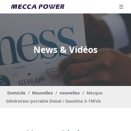
News & Vidéos
Domicile
/
Nouvelles
/
nouvelles
/
Mecque
Générateur portable Diesel / Gasoline 3-15KVA