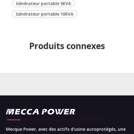
Générateur portable 5KVA
Générateur portable 10KVA
Produits connexes
Mecque Power, avec des actifs d'usine autoprotégés, une