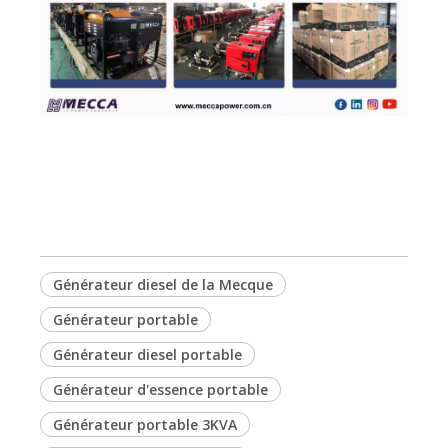
Générateur diesel de la Mecque
Générateur portable
Générateur diesel portable
Générateur d'essence portable
Générateur portable 3KVA