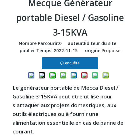
Mecque Générateur
portable Diesel / Gasoline
3-15KVA
Nombre Parcourir:
0
auteur:Éditeur du site
publier Temps: 2022-11-15 origine:
Propulsé
enquête
Le générateur portable de Mecca Diesel /
Gasoline 3-15KVA peut être utilisé pour
s'attaquer aux projets domestiques, aux
outils électriques ou à fournir une
alimentation essentielle en cas de panne de
courant.