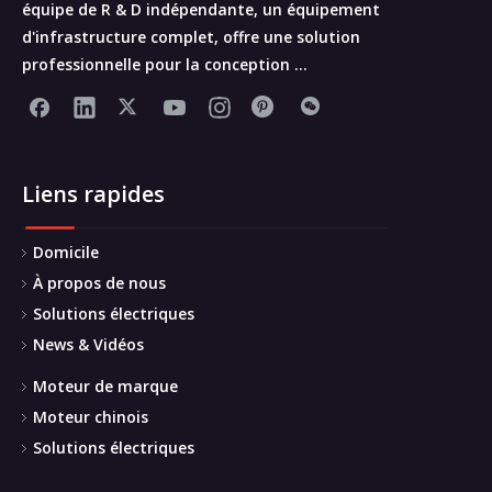
équipe de R & D indépendante, un équipement
d'infrastructure complet, offre une solution
professionnelle pour la conception ...
Liens rapides
Domicile
À propos de nous
Solutions électriques
News & Vidéos
Moteur de marque
Moteur chinois
Solutions électriques