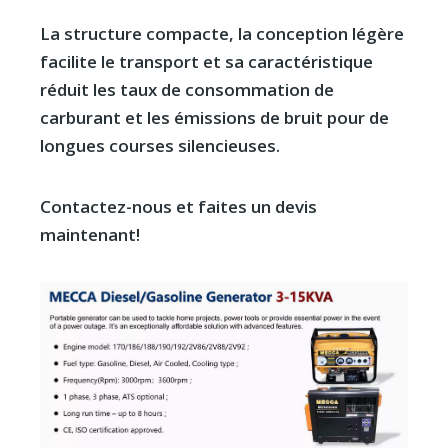
La structure compacte, la conception légère
facilite le transport et sa caractéristique
réduit les taux de consommation de
carburant et les émissions de bruit pour de
longues courses silencieuses.
Contactez-nous et faites un devis
maintenant!