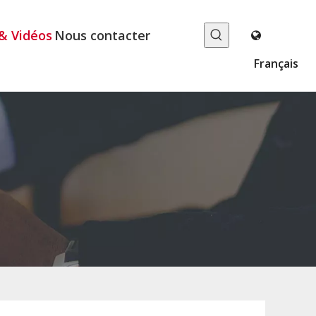
& Vidéos
Nous contacter
Français