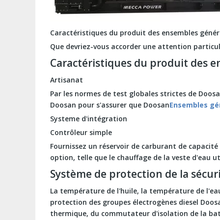
Caractéristiques du produit des ensembles génér
Que devriez-vous accorder une attention particul
Caractéristiques du produit des 
Artisanat
Par les normes de test globales strictes de Doosa
Doosan pour s'assurer que Doosan
Ensembles gén
Systeme d'intégration
Contrôleur simple
Fournissez un réservoir de carburant de capacité
option, telle que le chauffage de la veste d'eau u
Système de protection de la sécur
La température de l'huile, la température de l'eau
protection des groupes électrogènes diesel Doos
thermique, du commutateur d'isolation de la batt