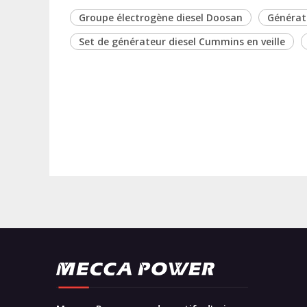
Groupe électrogène diesel Doosan
Générat
Set de générateur diesel Cummins en veille