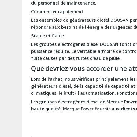
du personnel de maintenance.
Commencer rapidement
Les ensembles de générateurs diesel DOOSAN per
répondre aux besoins de l'énergie des urgences du
Stable et fiable
Les groupes électrogènes diesel DOOSAN fonction
puissance réduite. Le véritable armoire de cont
fuite causés par des fuites d'eau de pluie.
Que devriez-vous accorder une atte
Lors de l'achat, nous vérifions principalement l
générateurs diesel, de la capacité de capacité et
climatiques, le bruit), l'automatisation. Fonctions
Les groupes électrogènes diesel de Mecque Power 
haute qualité. Mecque Power fournit aux clients