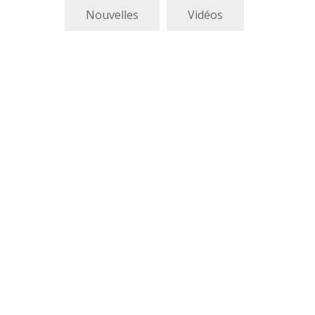
Nouvelles
Vidéos