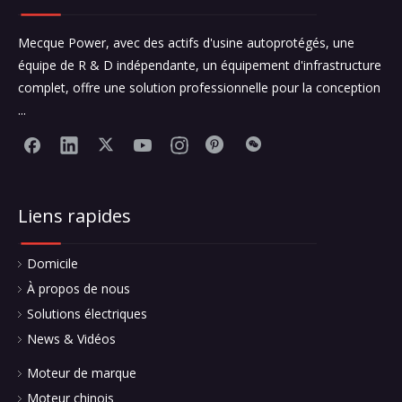
Mecque Power, avec des actifs d'usine autoprotégés, une
équipe de R & D indépendante, un équipement d'infrastructure
complet, offre une solution professionnelle pour la conception
...
Liens rapides
Domicile
À propos de nous
Solutions électriques
News & Vidéos
Moteur de marque
Moteur chinois