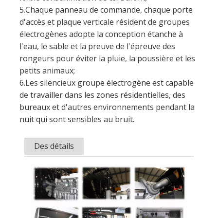
petits animaux;
6.Les silencieux groupe électrogène est capable
de travailler dans les zones résidentielles, des
bureaux et d'autres environnements pendant la
nuit qui sont sensibles au bruit.
Des détails