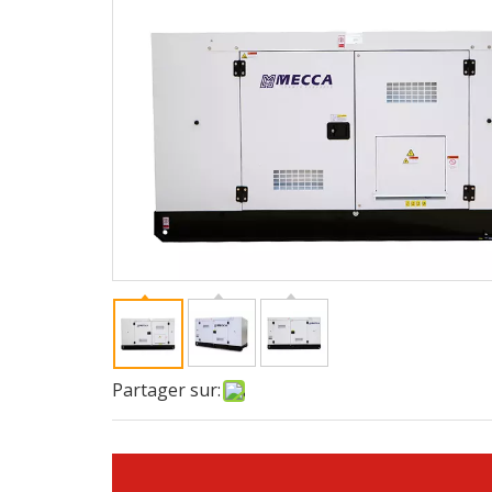
Partager sur: