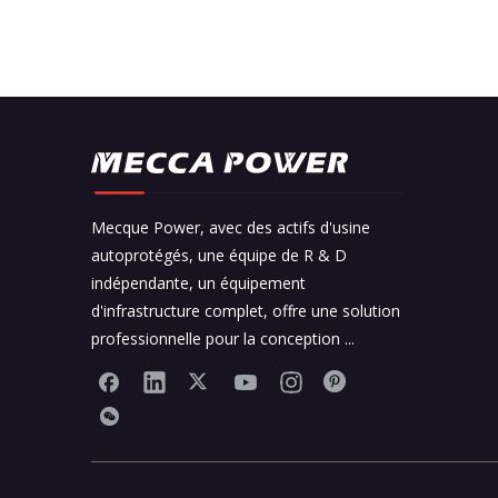
Mecque Power, avec des actifs d'usine
autoprotégés, une équipe de R & D
indépendante, un équipement
d'infrastructure complet, offre une solution
professionnelle pour la conception ...