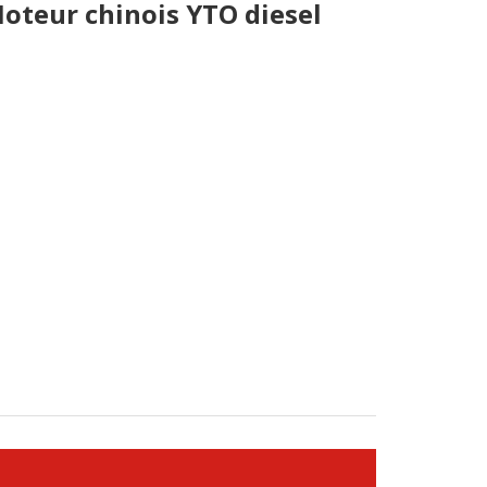
oteur chinois YTO diesel