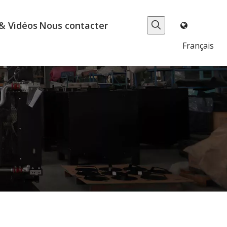
& Vidéos
Nous contacter
Français