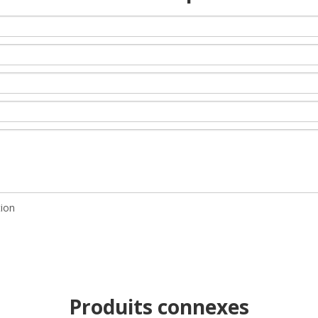
Produits connexes