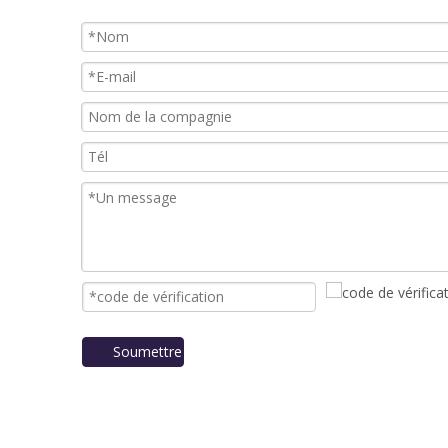
Soumettre