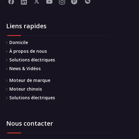
Liens rapides
Domicile
À propos de nous
Solutions électriques
News & Vidéos
Moteur de marque
Moteur chinois
Solutions électriques
Nous contacter