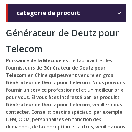
catégorie de produit
Générateur de Deutz pour
Telecom
Puissance de la Mecque
est le fabricant et les
fournisseurs de
Générateur de Deutz pour
Telecom
en Chine qui peuvent vendre en gros
Générateur de Deutz pour Telecom
. Nous pouvons
fournir un service professionnel et un meilleur prix
pour vous. Si vous êtes intéressé par les produits
Générateur de Deutz pour Telecom
, veuillez nous
contacter. Conseils: besoins spéciaux, par exemple:
OEM, ODM, personnalisés en fonction des
demandes, de la conception et autres, veuillez nous