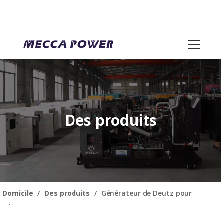
Des produits
Domicile
/
Des produits
/
Générateur de Deutz pour
Telecom