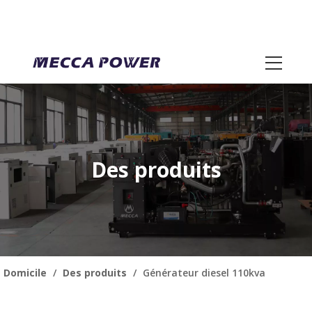
Des produits
Domicile
/
Des produits
/
Générateur diesel 110kva