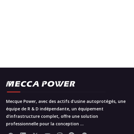
Mecque Power, avec des actifs d'usine autoprotégés, une
équipe de R & D indépendante, un équipement
d'infrastructure complet, offre une solution
professionnelle pour la conception ...