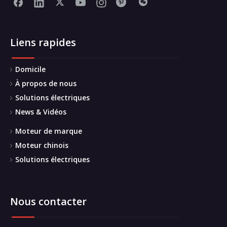
Liens rapides
Domicile
À propos de nous
Solutions électriques
News & Vidéos
Moteur de marque
Moteur chinois
Solutions électriques
Nous contacter