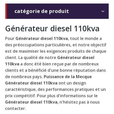
catégorie de produit
Générateur diesel 110kva
Pour
Générateur diesel 110kva
, tout le monde a
des préoccupations particulières, et notre objectif
est de maximiser les exigences produits de chaque
client. La qualité de notre
Générateur diesel
110kva
a donc été bien reçue par de nombreux
clients et a bénéficié d'une bonne réputation dans
de nombreux pays.
Puissance de la Mecque
Générateur diesel 110kva
ont un design
caractéristique, des performances pratiques et un
prix compétitif. Pour plus d'informations sur le
Générateur diesel 110kva
, n'hésitez pas à nous
contacter.