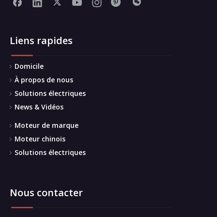
Liens rapides
Domicile
À propos de nous
Solutions électriques
News & Vidéos
Moteur de marque
Moteur chinois
Solutions électriques
Nous contacter