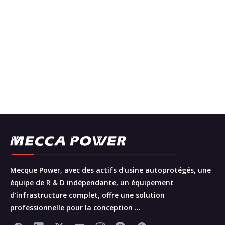
Mecque Power, avec des actifs d'usine autoprotégés, une
équipe de R & D indépendante, un équipement
d'infrastructure complet, offre une solution
professionnelle pour la conception ...