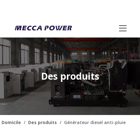
Des produits
Domicile
/
Des produits
/
Générateur diesel anti-pluie