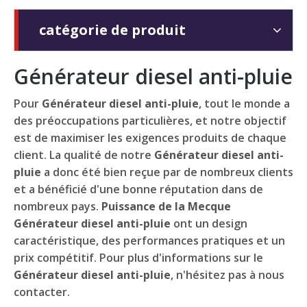
catégorie de produit
Générateur diesel anti-pluie
Pour
Générateur diesel anti-pluie
, tout le monde a
des préoccupations particulières, et notre objectif
est de maximiser les exigences produits de chaque
client. La qualité de notre
Générateur diesel anti-
pluie
a donc été bien reçue par de nombreux clients
et a bénéficié d'une bonne réputation dans de
nombreux pays.
Puissance de la Mecque
Générateur diesel anti-pluie
ont un design
caractéristique, des performances pratiques et un
prix compétitif. Pour plus d'informations sur le
Générateur diesel anti-pluie
, n'hésitez pas à nous
contacter.