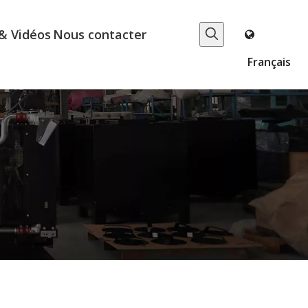
& Vidéos
Nous contacter
Français