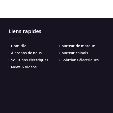
Liens rapides
Domicile
Moteur de marque
À propos de nous
Moteur chinois
Solutions électriques
Solutions électriques
News & Vidéos