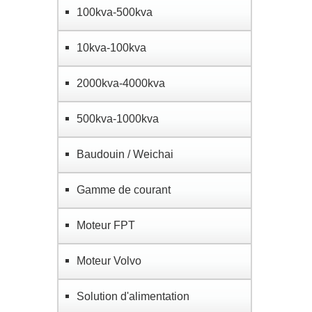
100kva-500kva
10kva-100kva
2000kva-4000kva
500kva-1000kva
Baudouin / Weichai
Gamme de courant
Moteur FPT
Moteur Volvo
Solution d'alimentation