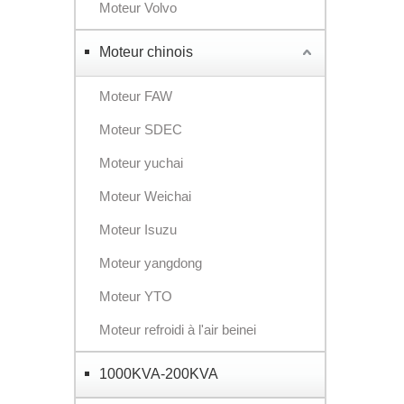
Moteur Volvo
Moteur chinois
Moteur FAW
Moteur SDEC
Moteur yuchai
Moteur Weichai
Moteur Isuzu
Moteur yangdong
Moteur YTO
Moteur refroidi à l'air beinei
1000KVA-200KVA