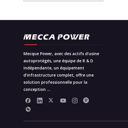
Mecque Power, avec des actifs d'usine
autoprotégés, une équipe de R & D
indépendante, un équipement
d'infrastructure complet, offre une
solution professionnelle pour la
conception ...