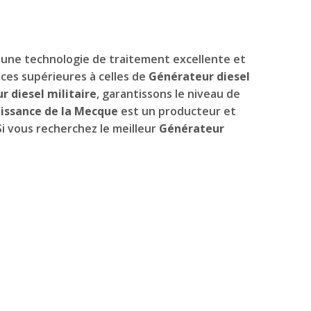
 une technologie de traitement excellente et
ces supérieures à celles de
Générateur diesel
 diesel militaire
, garantissons le niveau de
issance de la Mecque
est un producteur et
 Si vous recherchez le meilleur
Générateur