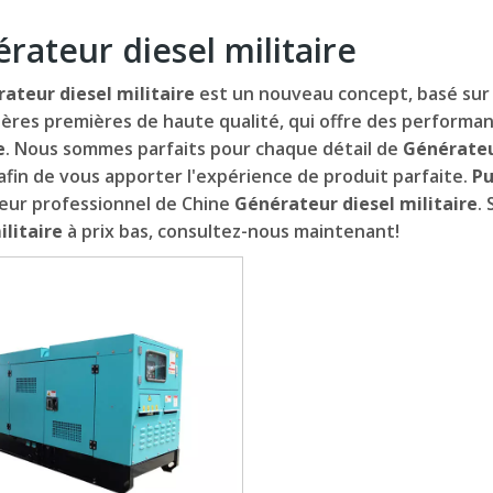
rateur diesel militaire
ateur diesel militaire
est un nouveau concept, basé sur
ères premières de haute qualité, qui offre des performan
e
. Nous sommes parfaits pour chaque détail de
Générateur
 afin de vous apporter l'expérience de produit parfaite.
Pu
eur professionnel de Chine
Générateur diesel militaire
.
ilitaire
à prix bas, consultez-nous maintenant!