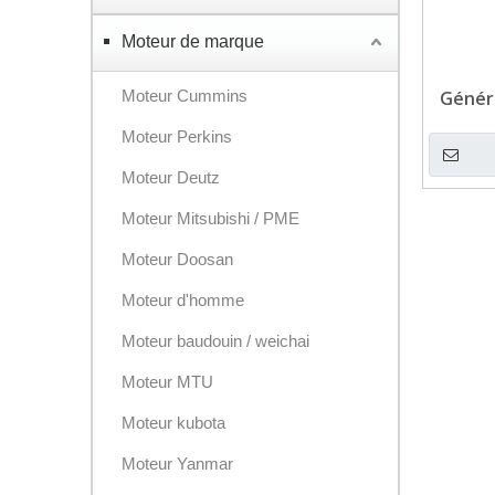
Moteur de marque
Moteur Cummins
Génér
l'e
Moteur Perkins
Moteur Deutz
Moteur Mitsubishi / PME
Moteur Doosan
Moteur d'homme
Moteur baudouin / weichai
Moteur MTU
Moteur kubota
Moteur Yanmar