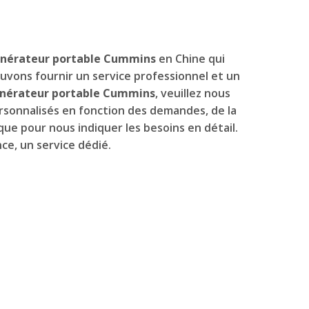
nérateur portable Cummins
en Chine qui
uvons fournir un service professionnel et un
nérateur portable Cummins
, veuillez nous
rsonnalisés en fonction des demandes, de la
que pour nous indiquer les besoins en détail.
ce, un service dédié.