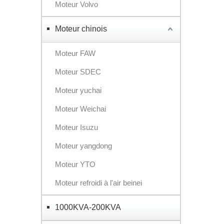
Moteur Volvo
Moteur chinois
Moteur FAW
Moteur SDEC
Moteur yuchai
Moteur Weichai
Moteur Isuzu
Moteur yangdong
Moteur YTO
Moteur refroidi à l'air beinei
1000KVA-200KVA