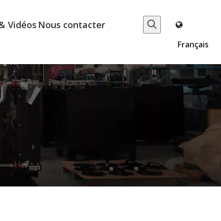
& Vidéos
Nous contacter
Français