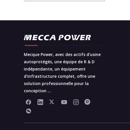
Mecque Power, avec des actifs d'usine
autoprotégés, une équipe de R & D
indépendante, un équipement
d'infrastructure complet, offre une
solution professionnelle pour la
conception ...