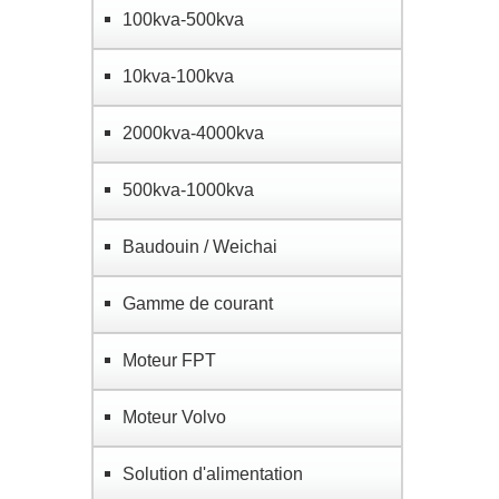
100kva-500kva
10kva-100kva
2000kva-4000kva
500kva-1000kva
Baudouin / Weichai
Gamme de courant
Moteur FPT
Moteur Volvo
Solution d'alimentation