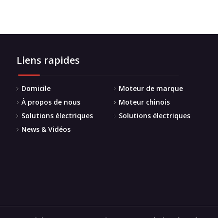
Liens rapides
Domicile
Moteur de marque
À propos de nous
Moteur chinois
Solutions électriques
Solutions électriques
News & Vidéos