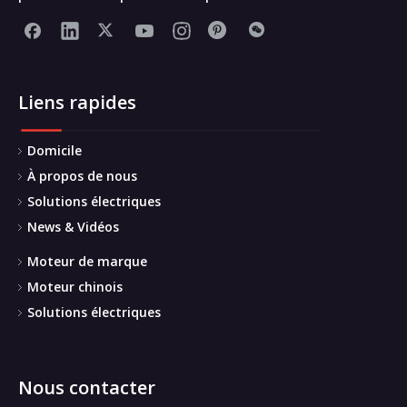
Liens rapides
Domicile
À propos de nous
Solutions électriques
News & Vidéos
Moteur de marque
Moteur chinois
Solutions électriques
Nous contacter