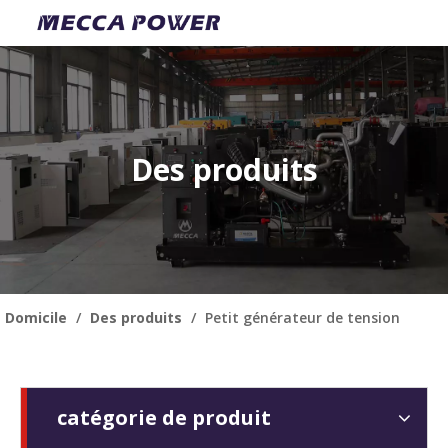
Des produits
Domicile
/
Des produits
/
Petit générateur de tension
catégorie de produit