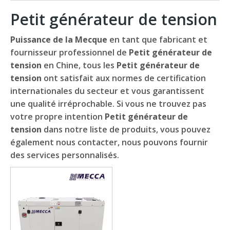
Petit générateur de tension
Puissance de la Mecque
en tant que fabricant et
fournisseur professionnel de
Petit générateur de
tension
en Chine, tous les
Petit générateur de
tension
ont satisfait aux normes de certification
internationales du secteur et vous garantissent
une qualité irréprochable. Si vous ne trouvez pas
votre propre intention
Petit générateur de
tension
dans notre liste de produits, vous pouvez
également nous contacter, nous pouvons fournir
des services personnalisés.